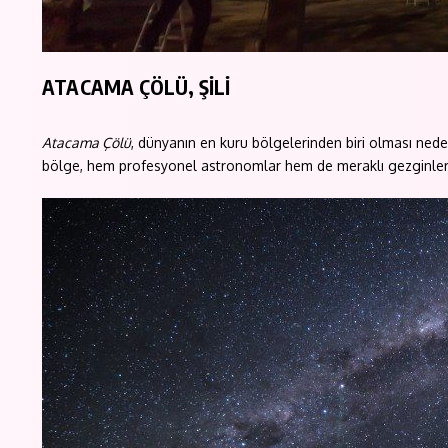
ATACAMA ÇÖLÜ, ŞİLİ
Atacama Çölü
, dünyanın en kuru bölgelerinden biri olması ned
bölge, hem profesyonel astronomlar hem de meraklı gezginler 