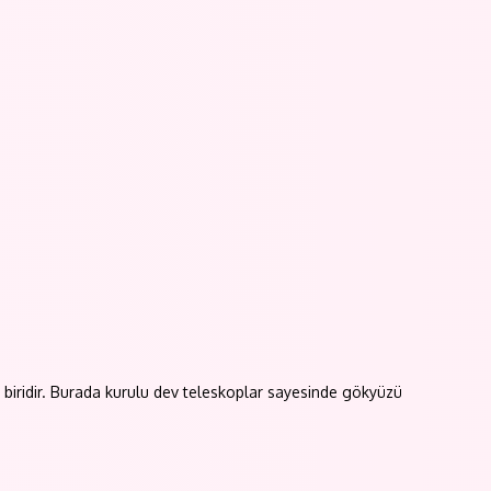
biridir. Burada kurulu dev teleskoplar sayesinde gökyüzü