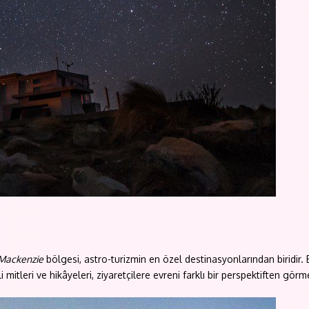
 Mackenzie
bölgesi, astro-turizmin en özel destinasyonlarından biridir.
mitleri ve hikâyeleri, ziyaretçilere evreni farklı bir perspektiften gör