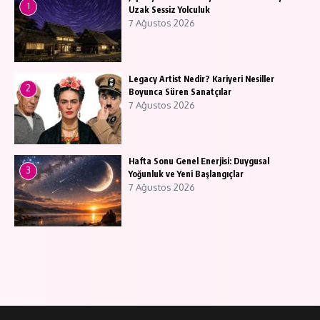
1
Uzak Sessiz Yolculuk
7 Ağustos 2026
Legacy Artist Nedir? Kariyeri Nesiller
2
Boyunca Süren Sanatçılar
7 Ağustos 2026
Hafta Sonu Genel Enerjisi: Duygusal
3
Yoğunluk ve Yeni Başlangıçlar
7 Ağustos 2026