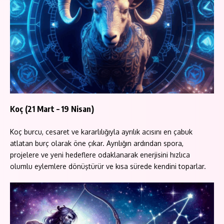
Koç (21 Mart – 19 Nisan)
Koç burcu, cesaret ve kararlılığıyla ayrılık acısını en çabuk
atlatan burç olarak öne çıkar. Ayrılığın ardından spora,
projelere ve yeni hedeflere odaklanarak enerjisini hızlıca
olumlu eylemlere dönüştürür ve kısa sürede kendini toparlar.