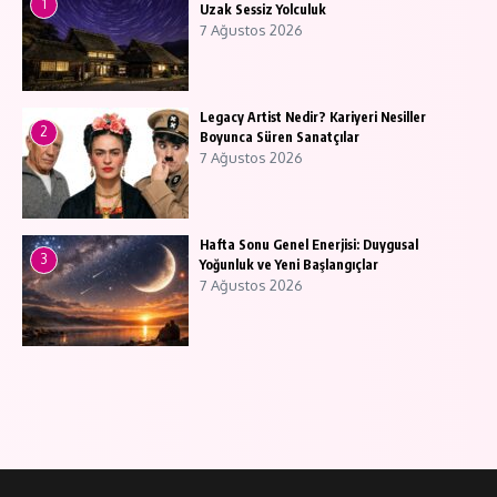
1
Uzak Sessiz Yolculuk
7 Ağustos 2026
Legacy Artist Nedir? Kariyeri Nesiller
2
Boyunca Süren Sanatçılar
7 Ağustos 2026
Hafta Sonu Genel Enerjisi: Duygusal
3
Yoğunluk ve Yeni Başlangıçlar
7 Ağustos 2026