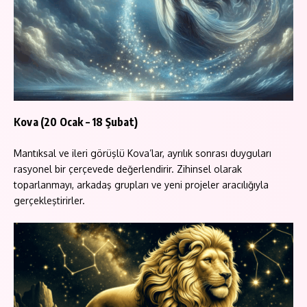
Kova (20 Ocak – 18 Şubat)
Mantıksal ve ileri görüşlü Kova’lar, ayrılık sonrası duyguları
rasyonel bir çerçevede değerlendirir. Zihinsel olarak
toparlanmayı, arkadaş grupları ve yeni projeler aracılığıyla
gerçekleştirirler.