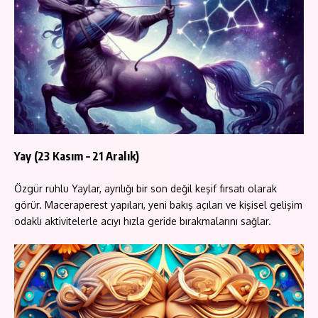
Yay (23 Kasım – 21 Aralık)
Özgür ruhlu Yaylar, ayrılığı bir son değil keşif fırsatı olarak
görür. Maceraperest yapıları, yeni bakış açıları ve kişisel gelişim
odaklı aktivitelerle acıyı hızla geride bırakmalarını sağlar.