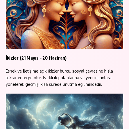
İkizler (21 Mayıs – 20 Haziran)
Esnek ve iletişime açık İkizler burcu, sosyal çevresine hızla
tekrar entegre olur. Farklı ilgi alanlarına ve yeni insanlara
yönelerek geçmişi kısa sürede unutma eğilimindedir.