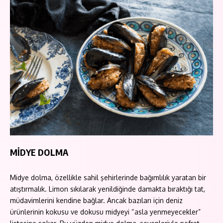
MİDYE DOLMA
Midye dolma, özellikle sahil şehirlerinde bağımlılık yaratan bir
atıştırmalık. Limon sıkılarak yenildiğinde damakta bıraktığı tat,
müdavimlerini kendine bağlar. Ancak bazıları için deniz
ürünlerinin kokusu ve dokusu midyeyi “asla yenmeyecekler”