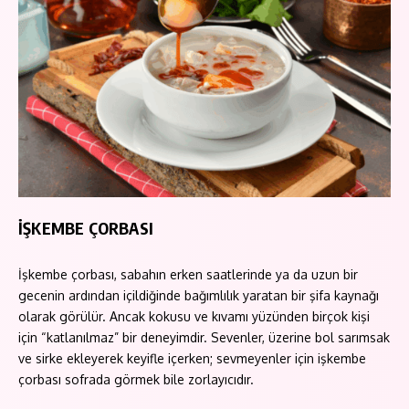
İŞKEMBE ÇORBASI
İşkembe çorbası, sabahın erken saatlerinde ya da uzun bir
gecenin ardından içildiğinde bağımlılık yaratan bir şifa kaynağı
olarak görülür. Ancak kokusu ve kıvamı yüzünden birçok kişi
için “katlanılmaz” bir deneyimdir. Sevenler, üzerine bol sarımsak
ve sirke ekleyerek keyifle içerken; sevmeyenler için işkembe
çorbası sofrada görmek bile zorlayıcıdır.