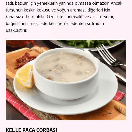
tadı, bazıları için yemeklerin yanında olmazsa olmazdır. Ancak
turşunun keskin kokusu ve yoğun aroması, diğerleri için
rahatsız edici olabilir. Özellikle sarımsaklı ve acılı turşular,
bağımlılarını mest ederken, nefret edenleri sofradan
uzaklaştırır.
KELLE PAÇA ÇORBASI