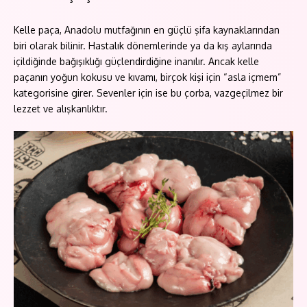
Kelle paça, Anadolu mutfağının en güçlü şifa kaynaklarından
biri olarak bilinir. Hastalık dönemlerinde ya da kış aylarında
içildiğinde bağışıklığı güçlendirdiğine inanılır. Ancak kelle
paçanın yoğun kokusu ve kıvamı, birçok kişi için “asla içmem”
kategorisine girer. Sevenler için ise bu çorba, vazgeçilmez bir
lezzet ve alışkanlıktır.