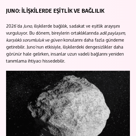
JUNO: İLİŞKİLERDE EŞİTLİK VE BAĞLILIK
2026’da
Juno
, ilişkilerde bağlılık, sadakat ve eşitlik arayışını
vurguluyor. Bu dönem, bireylerin ortaklıklarında
adil paylaşım,
karşılıklı sorumluluk ve güven
konularını daha fazla gündeme
getirebilir. Juno’nun etkisiyle, ilişkilerdeki dengesizlikler daha
görünür hale gelirken, insanlar uzun vadeli bağlarını yeniden
tanımlama ihtiyacı hissedebilir.