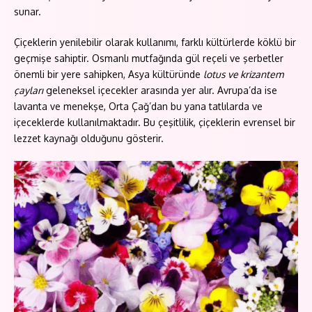
sunar.
Çiçeklerin yenilebilir olarak kullanımı, farklı kültürlerde köklü bir
geçmişe sahiptir. Osmanlı mutfağında gül reçeli ve şerbetler
önemli bir yere sahipken, Asya kültüründe
lotus ve krizantem
çayları
geleneksel içecekler arasında yer alır. Avrupa’da ise
lavanta ve menekşe, Orta Çağ’dan bu yana tatlılarda ve
içeceklerde kullanılmaktadır. Bu çeşitlilik, çiçeklerin evrensel bir
lezzet kaynağı olduğunu gösterir.