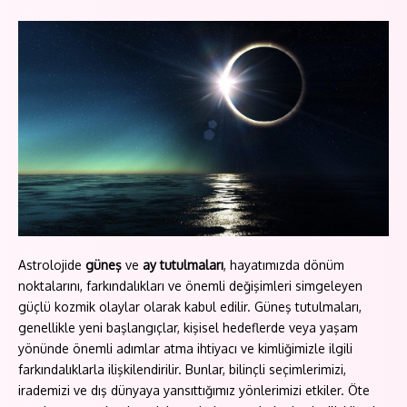
Astrolojide
güneş
ve
ay tutulmaları
, hayatımızda dönüm
noktalarını, farkındalıkları ve önemli değişimleri simgeleyen
güçlü kozmik olaylar olarak kabul edilir. Güneş tutulmaları,
genellikle yeni başlangıçlar, kişisel hedeflerde veya yaşam
yönünde önemli adımlar atma ihtiyacı ve kimliğimizle ilgili
farkındalıklarla ilişkilendirilir. Bunlar, bilinçli seçimlerimizi,
irademizi ve dış dünyaya yansıttığımız yönlerimizi etkiler. Öte