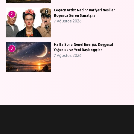
Legacy Artist Nedir? Kariyeri Nesiller
2
Boyunca Süren Sanatçılar
7 Ağustos 2026
Hafta Sonu Genel Enerjisi: Duygusal
3
Yoğunluk ve Yeni Başlangıçlar
7 Ağustos 2026