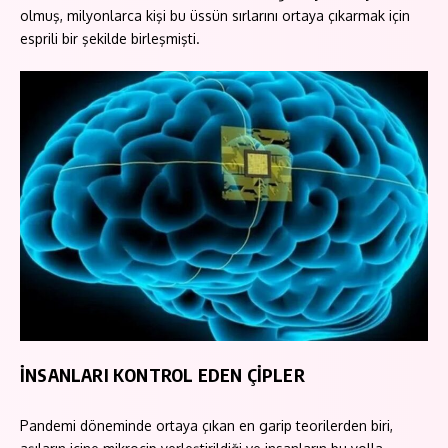
olmuş, milyonlarca kişi bu üssün sırlarını ortaya çıkarmak için
esprili bir şekilde birleşmişti.
İNSANLARI KONTROL EDEN ÇİPLER
Pandemi döneminde ortaya çıkan en garip teorilerden biri,