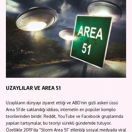
UZAYLILAR VE AREA 51
Uzaylıların dünyayı ziyaret ettiği ve ABD’nin gizli askeri üssü
Area 51’de saklandığı iddiası, internetin en popüler komplo
teorilerinden biridir. Reddit, YouTube ve Facebook gruplarında
yapılan tartışmalar, bu teoriyi sürekli gündemde tutuyor.
Özellikle 2019’da “Storm Area 51” etkinliği sosyal medyada viral