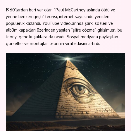
1960’lardan beri var olan “Paul McCartney aslında öldü ve
yerine benzeri geçti” teorisi, internet sayesinde yeniden
popülerlik kazandı. YouTube videolarında şarkı sözleri ve
albüm kapakları üzerinden yapılan “şifre çözme” girişimleri, bu
teoriyi genç kuşaklara da taşıdı. Sosyal medyada paylaşılan
görseller ve montajlar, teorinin viral etkisini artırdı.