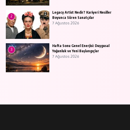
Legacy Artist Nedir? Kariyeri Nesiller
2
Boyunca Süren Sanatçılar
7 Ağustos 2026
Hafta Sonu Genel Enerjisi: Duygusal
3
Yoğunluk ve Yeni Başlangıçlar
7 Ağustos 2026