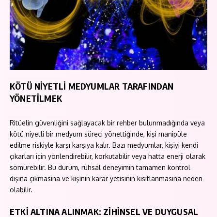
KÖTÜ NİYETLİ MEDYUMLAR TARAFINDAN
YÖNETİLMEK
Ritüelin güvenliğini sağlayacak bir rehber bulunmadığında veya
kötü niyetli bir medyum süreci yönettiğinde, kişi manipüle
edilme riskiyle karşı karşıya kalır. Bazı medyumlar, kişiyi kendi
çıkarları için yönlendirebilir, korkutabilir veya hatta enerji olarak
sömürebilir. Bu durum, ruhsal deneyimin tamamen kontrol
dışına çıkmasına ve kişinin karar yetisinin kısıtlanmasına neden
olabilir.
ETKİ ALTINA ALINMAK: ZİHİNSEL VE DUYGUSAL