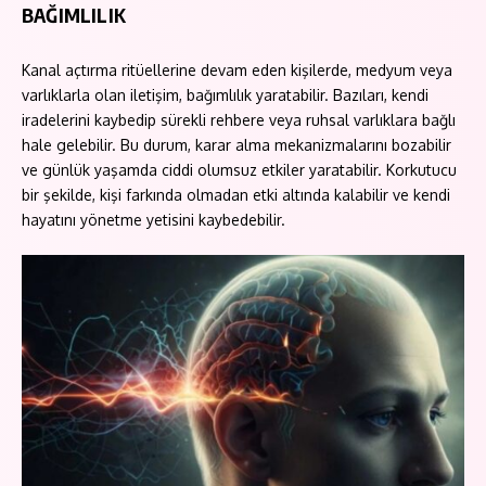
BAĞIMLILIK
Kanal açtırma ritüellerine devam eden kişilerde, medyum veya
varlıklarla olan iletişim, bağımlılık yaratabilir. Bazıları, kendi
iradelerini kaybedip sürekli rehbere veya ruhsal varlıklara bağlı
hale gelebilir. Bu durum, karar alma mekanizmalarını bozabilir
ve günlük yaşamda ciddi olumsuz etkiler yaratabilir. Korkutucu
bir şekilde, kişi farkında olmadan etki altında kalabilir ve kendi
hayatını yönetme yetisini kaybedebilir.