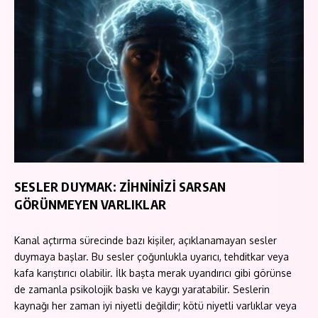
SESLER DUYMAK: ZİHNİNİZİ SARSAN
GÖRÜNMEYEN VARLIKLAR
Kanal açtırma sürecinde bazı kişiler, açıklanamayan sesler
duymaya başlar. Bu sesler çoğunlukla uyarıcı, tehditkar veya
kafa karıştırıcı olabilir. İlk başta merak uyandırıcı gibi görünse
de zamanla psikolojik baskı ve kaygı yaratabilir. Seslerin
kaynağı her zaman iyi niyetli değildir; kötü niyetli varlıklar veya