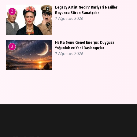
Legacy Artist Nedir? Kariyeri Nesiller
2
Boyunca Süren Sanatçılar
7 Ağustos 2026
Hafta Sonu Genel Enerjisi: Duygusal
3
Yoğunluk ve Yeni Başlangıçlar
7 Ağustos 2026