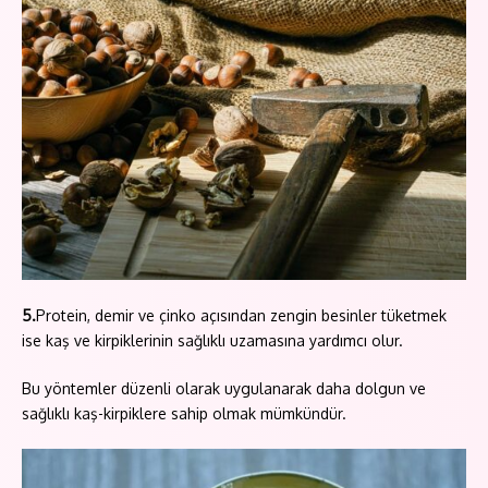
5.
Protein, demir ve çinko açısından zengin besinler tüketmek
ise kaş ve kirpiklerinin sağlıklı uzamasına yardımcı olur.
Bu yöntemler düzenli olarak uygulanarak daha dolgun ve
sağlıklı kaş-kirpiklere sahip olmak mümkündür.