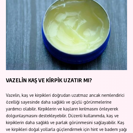
VAZELİN KAŞ VE KİRPİK UZATIR MI?
Vazelin, kaş ve kirpikleri doğrudan uzatmaz ancak nemlendirici
özelliği sayesinde daha sağlıklı ve güçlü görünmelerine
yardımcı olabilir. Kirpiklerin ve kaşların kırılmasını önleyerek
dolgunlaşmasını destekleyebilir. Düzenli kullanımda, kaş ve
kirpiklerin daha sağlıklı ve parlak görünmesini sağlayabilir. Kaş
ve kirpikleri doğal yollarla güçlendirmek için hint ve badem yağı