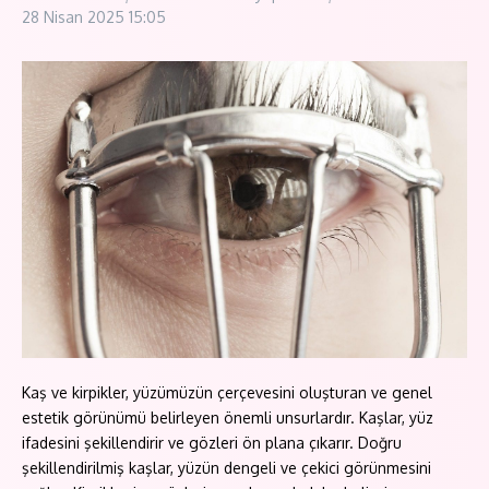
28 Nisan 2025
15:05
Kaş ve kirpikler, yüzümüzün çerçevesini oluşturan ve genel
estetik görünümü belirleyen önemli unsurlardır. Kaşlar, yüz
ifadesini şekillendirir ve gözleri ön plana çıkarır. Doğru
şekillendirilmiş kaşlar, yüzün dengeli ve çekici görünmesini