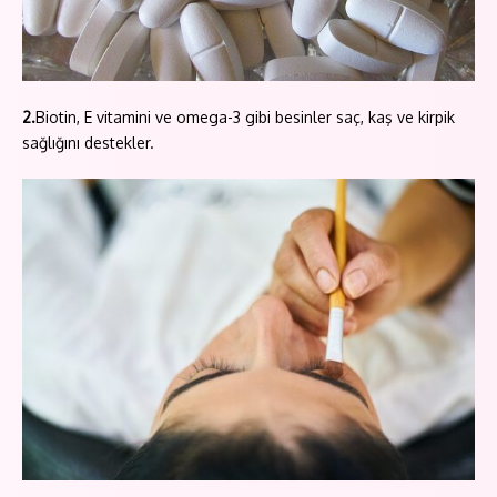
2.
Biotin, E vitamini ve omega-3 gibi besinler saç, kaş ve kirpik
sağlığını destekler.