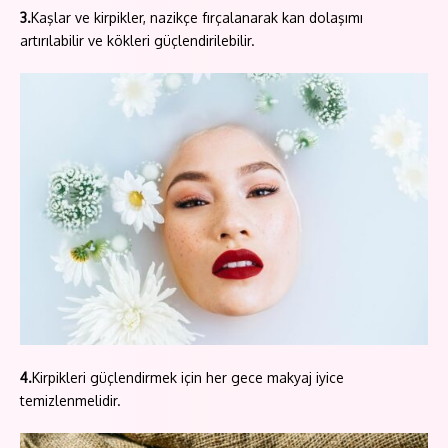
3.
Kaşlar ve kirpikler, nazikçe fırçalanarak kan dolaşımı
artırılabilir ve kökleri güçlendirilebilir.
4.
Kirpikleri güçlendirmek için her gece makyaj iyice
temizlenmelidir.