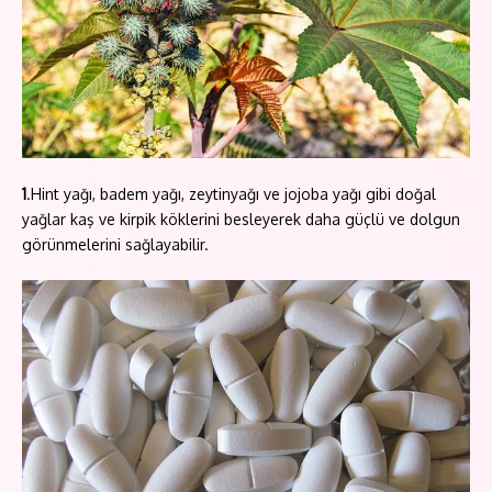
1
.Hint yağı, badem yağı, zeytinyağı ve jojoba yağı gibi doğal
yağlar kaş ve kirpik köklerini besleyerek daha güçlü ve dolgun
görünmelerini sağlayabilir.