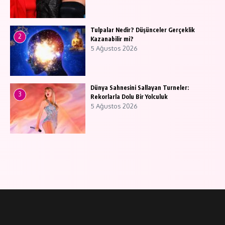
Tulpalar Nedir? Düşünceler Gerçeklik
2
Kazanabilir mi?
5 Ağustos 2026
Dünya Sahnesini Sallayan Turneler:
3
Rekorlarla Dolu Bir Yolculuk
5 Ağustos 2026