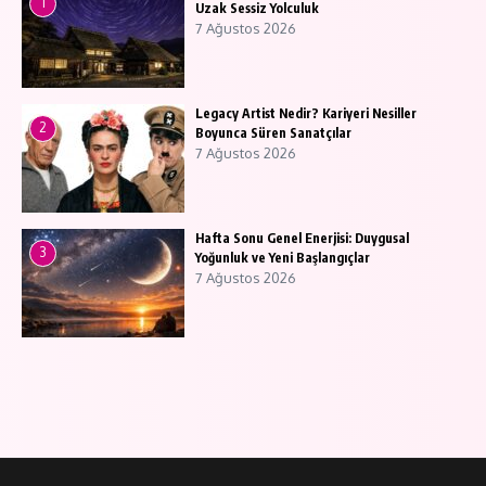
1
Uzak Sessiz Yolculuk
7 Ağustos 2026
Legacy Artist Nedir? Kariyeri Nesiller
2
Boyunca Süren Sanatçılar
7 Ağustos 2026
Hafta Sonu Genel Enerjisi: Duygusal
3
Yoğunluk ve Yeni Başlangıçlar
7 Ağustos 2026