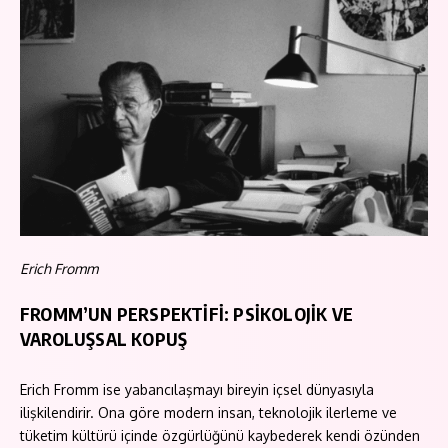
Erich Fromm
FROMM’UN PERSPEKTİFİ: PSİKOLOJİK VE
VAROLUŞSAL KOPUŞ
Erich Fromm ise yabancılaşmayı bireyin içsel dünyasıyla
ilişkilendirir. Ona göre modern insan, teknolojik ilerleme ve
tüketim kültürü içinde özgürlüğünü kaybederek kendi özünden