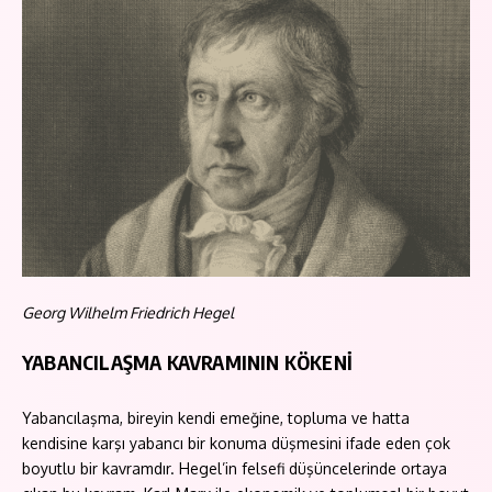
Georg Wilhelm Friedrich Hegel
YABANCILAŞMA KAVRAMININ KÖKENİ
Yabancılaşma, bireyin kendi emeğine, topluma ve hatta
kendisine karşı yabancı bir konuma düşmesini ifade eden çok
boyutlu bir kavramdır. Hegel’in felsefi düşüncelerinde ortaya