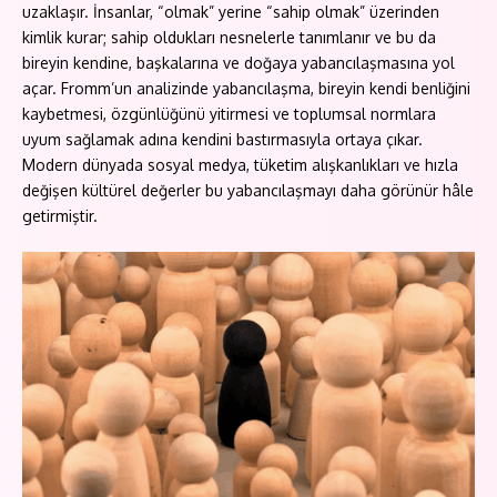
uzaklaşır. İnsanlar, “olmak” yerine “sahip olmak” üzerinden
kimlik kurar; sahip oldukları nesnelerle tanımlanır ve bu da
bireyin kendine, başkalarına ve doğaya yabancılaşmasına yol
açar. Fromm’un analizinde yabancılaşma, bireyin kendi benliğini
kaybetmesi, özgünlüğünü yitirmesi ve toplumsal normlara
uyum sağlamak adına kendini bastırmasıyla ortaya çıkar.
Modern dünyada sosyal medya, tüketim alışkanlıkları ve hızla
değişen kültürel değerler bu yabancılaşmayı daha görünür hâle
getirmiştir.