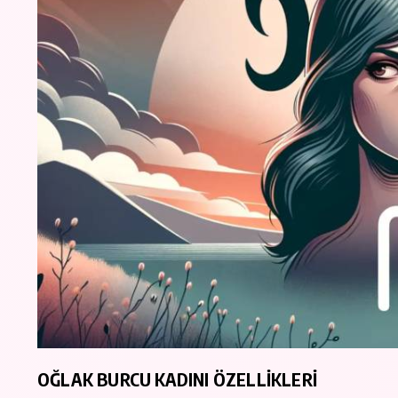
OĞLAK BURCU KADINI ÖZELLİKLERİ