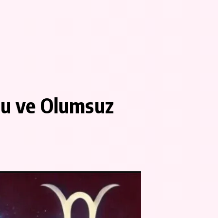
lu ve Olumsuz