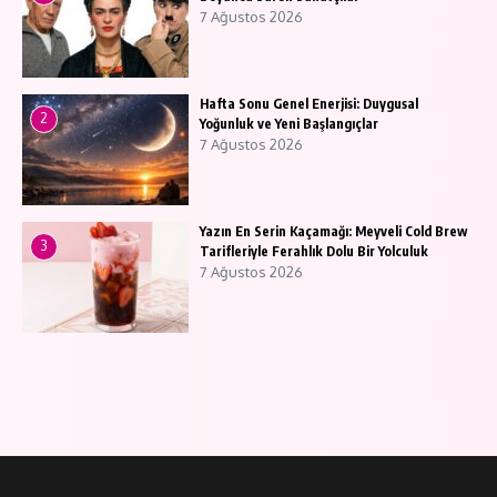
7 Ağustos 2026
Hafta Sonu Genel Enerjisi: Duygusal
2
Yoğunluk ve Yeni Başlangıçlar
7 Ağustos 2026
Yazın En Serin Kaçamağı: Meyveli Cold Brew
3
Tarifleriyle Ferahlık Dolu Bir Yolculuk
7 Ağustos 2026