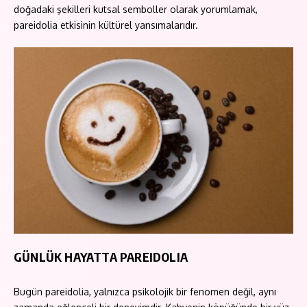
doğadaki şekilleri kutsal semboller olarak yorumlamak,
pareidolia etkisinin kültürel yansımalarıdır.
GÜNLÜK HAYATTA PAREIDOLIA
Bugün pareidolia, yalnızca psikolojik bir fenomen değil, aynı