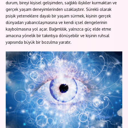
durum, bireyi kişisel gelişimden, sağlıklı ilişkiler kurmaktan ve
gerçek yaşam deneyimlerinden uzaklaştırır. Sürekli olarak
psişik yeteneklere dayalı bir yaşam sürmek, kişinin gerçek
dünyadan yabancılaşmasına ve kendi içsel dengelerinin
kaybolmasına yol açar. Bağımlılık, yalnızca güç elde etme
amacına yönelik bir takıntıya dönüşebilir ve kişinin ruhsal
yapısında büyük bir bozulma yaratır.