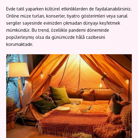
Evde tatil yaparken kültürel etkinliklerden de faydalanabilirsiniz.
Online müze turları, konserler, tiyatro gösterimleri veya sanal
sergiler sayesinde evinizden çıkmadan dünyayı keşfetmek
mümkündür. Bu trend, özellikle pandemi döneminde
popülerleşmiş olsa da günümüzde hâlâ cazibesini
korumaktadır.