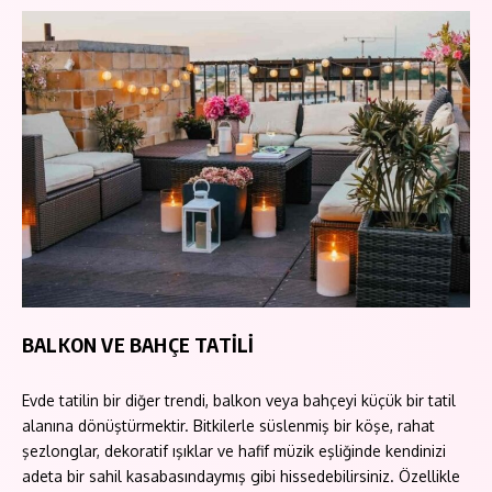
BALKON VE BAHÇE TATİLİ
Evde tatilin bir diğer trendi, balkon veya bahçeyi küçük bir tatil
alanına dönüştürmektir. Bitkilerle süslenmiş bir köşe, rahat
şezlonglar, dekoratif ışıklar ve hafif müzik eşliğinde kendinizi
adeta bir sahil kasabasındaymış gibi hissedebilirsiniz. Özellikle