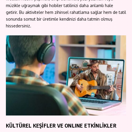
müzikle uğraşmak gibi hobiler tatilinizi daha anlamlı hale
getirir. Bu aktiviteler hem zihinsel rahatlama sağlar hem de tatil
sonunda somut bir üretimle kendinizi daha tatmin olmuş
hissedersiniz.
KÜLTÜREL KEŞİFLER VE ONLINE ETKİNLİKLER