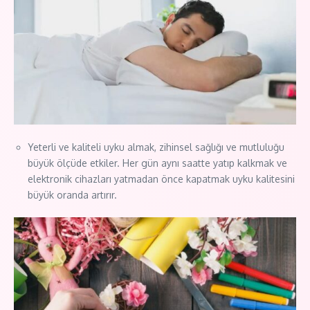
Yeterli ve kaliteli uyku almak, zihinsel sağlığı ve mutluluğu
büyük ölçüde etkiler. Her gün aynı saatte yatıp kalkmak ve
elektronik cihazları yatmadan önce kapatmak uyku kalitesini
büyük oranda artırır.