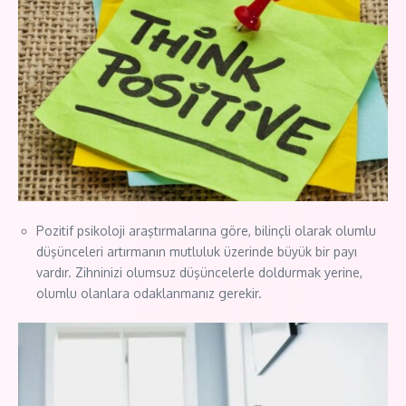
Pozitif psikoloji araştırmalarına göre, bilinçli olarak olumlu
düşünceleri artırmanın mutluluk üzerinde büyük bir payı
vardır. Zihninizi olumsuz düşüncelerle doldurmak yerine,
olumlu olanlara odaklanmanız gerekir.