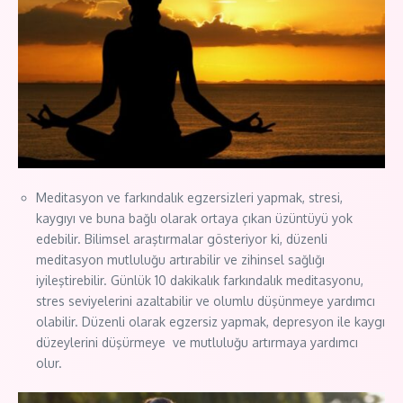
Meditasyon ve farkındalık egzersizleri yapmak, stresi,
kaygıyı ve buna bağlı olarak ortaya çıkan üzüntüyü yok
edebilir. Bilimsel araştırmalar gösteriyor ki, düzenli
meditasyon mutluluğu artırabilir ve zihinsel sağlığı
iyileştirebilir. Günlük 10 dakikalık farkındalık meditasyonu,
stres seviyelerini azaltabilir ve olumlu düşünmeye yardımcı
olabilir. Düzenli olarak egzersiz yapmak, depresyon ile kaygı
düzeylerini düşürmeye ve mutluluğu artırmaya yardımcı
olur.