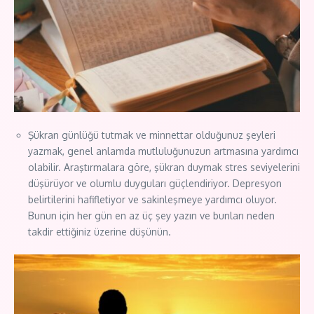
Şükran günlüğü tutmak ve minnettar olduğunuz şeyleri
yazmak, genel anlamda mutluluğunuzun artmasına yardımcı
olabilir. Araştırmalara göre, şükran duymak stres seviyelerini
düşürüyor ve olumlu duyguları güçlendiriyor. Depresyon
belirtilerini hafifletiyor ve sakinleşmeye yardımcı oluyor.
Bunun için her gün en az üç şey yazın ve bunları neden
takdir ettiğiniz üzerine düşünün.