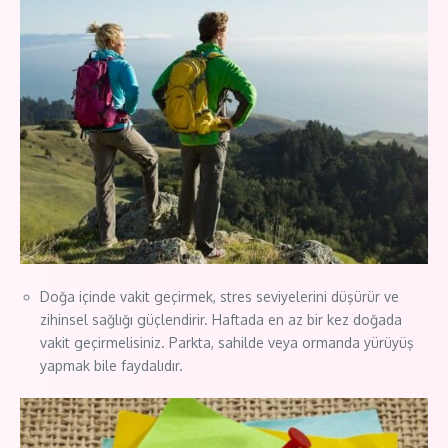
Doğa içinde vakit geçirmek, stres seviyelerini düşürür ve
zihinsel sağlığı güçlendirir. Haftada en az bir kez doğada
vakit geçirmelisiniz. Parkta, sahilde veya ormanda yürüyüş
yapmak bile faydalıdır.