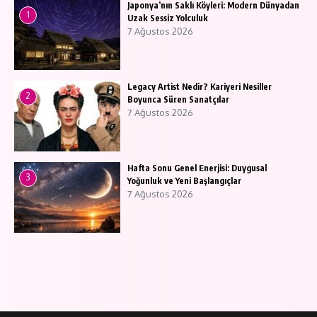
Japonya’nın Saklı Köyleri: Modern Dünyadan
1
Uzak Sessiz Yolculuk
7 Ağustos 2026
Legacy Artist Nedir? Kariyeri Nesiller
2
Boyunca Süren Sanatçılar
7 Ağustos 2026
Hafta Sonu Genel Enerjisi: Duygusal
3
Yoğunluk ve Yeni Başlangıçlar
7 Ağustos 2026