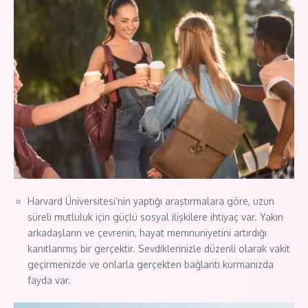
Harvard Üniversitesi’nin yaptığı araştırmalara göre, uzun
süreli mutluluk için güçlü sosyal ilişkilere ihtiyaç var. Yakın
arkadaşların ve çevrenin, hayat memnuniyetini artırdığı
kanıtlanmış bir gerçektir. Sevdiklerinizle düzenli olarak vakit
geçirmenizde ve onlarla gerçekten bağlantı kurmanızda
fayda var.