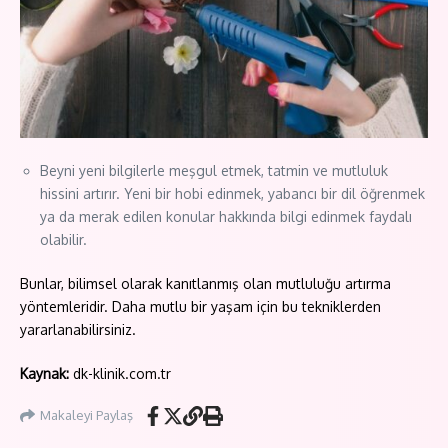
Beyni yeni bilgilerle meşgul etmek, tatmin ve mutluluk
hissini artırır. Yeni bir hobi edinmek, yabancı bir dil öğrenmek
ya da merak edilen konular hakkında bilgi edinmek faydalı
olabilir.
Bunlar, bilimsel olarak kanıtlanmış olan mutluluğu artırma
yöntemleridir. Daha mutlu bir yaşam için bu tekniklerden
yararlanabilirsiniz.
Kaynak:
dk-klinik.com.tr
Makaleyi Paylaş