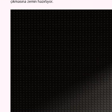
çıkmasına zemin hazırlıyor.