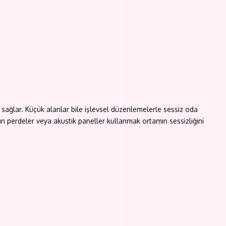
 sağlar. Küçük alanlar bile işlevsel düzenlemelerle sessiz oda
lın perdeler veya akustik paneller kullanmak ortamın sessizliğini