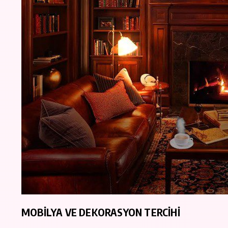
MOBİLYA VE DEKORASYON TERCİHİ