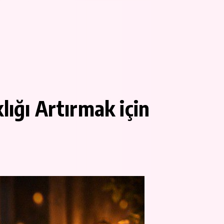
lığı Artırmak için