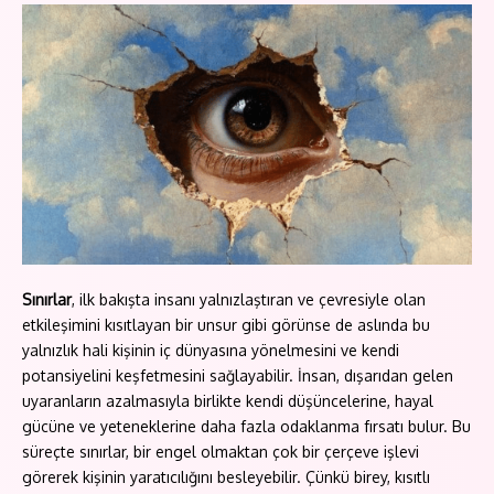
Sınırlar
, ilk bakışta insanı yalnızlaştıran ve çevresiyle olan
etkileşimini kısıtlayan bir unsur gibi görünse de aslında bu
yalnızlık hali kişinin iç dünyasına yönelmesini ve kendi
potansiyelini keşfetmesini sağlayabilir. İnsan, dışarıdan gelen
uyaranların azalmasıyla birlikte kendi düşüncelerine, hayal
gücüne ve yeteneklerine daha fazla odaklanma fırsatı bulur. Bu
süreçte sınırlar, bir engel olmaktan çok bir çerçeve işlevi
görerek kişinin yaratıcılığını besleyebilir. Çünkü birey, kısıtlı