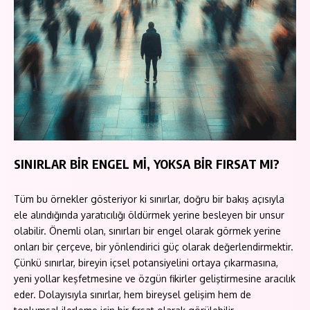
SINIRLAR BİR ENGEL Mİ, YOKSA BİR FIRSAT MI?
Tüm bu örnekler gösteriyor ki sınırlar, doğru bir bakış açısıyla
ele alındığında yaratıcılığı öldürmek yerine besleyen bir unsur
olabilir. Önemli olan, sınırları bir engel olarak görmek yerine
onları bir çerçeve, bir yönlendirici güç olarak değerlendirmektir.
Çünkü sınırlar, bireyin içsel potansiyelini ortaya çıkarmasına,
yeni yollar keşfetmesine ve özgün fikirler geliştirmesine aracılık
eder. Dolayısıyla sınırlar, hem bireysel gelişim hem de