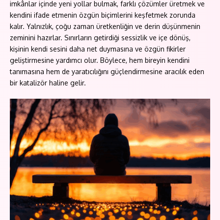
imkânlar içinde yeni yollar bulmak, farklı çözümler üretmek ve
kendini ifade etmenin özgün biçimlerini keşfetmek zorunda
kalır. Yalnızlık, çoğu zaman üretkenliğin ve derin düşünmenin
zeminini hazırlar. Sınırların getirdiği sessizlik ve içe dönüş,
kişinin kendi sesini daha net duymasına ve özgün fikirler
geliştirmesine yardımcı olur. Böylece, hem bireyin kendini
tanımasına hem de yaratıcılığını güçlendirmesine aracılık eden
bir katalizör haline gelir.