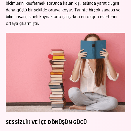
biçimlerini keşfetmek zorunda kalan kişi, aslında yaratıcılığını
daha güçlü bir şekilde ortaya koyar. Tarihte birçok sanatçı ve
bilim insanı, sınırlı kaynaklarla çalışırken en özgün eserlerini
ortaya çıkarmıştır.
SESSİZLİK VE İÇE DÖNÜŞÜN GÜCÜ