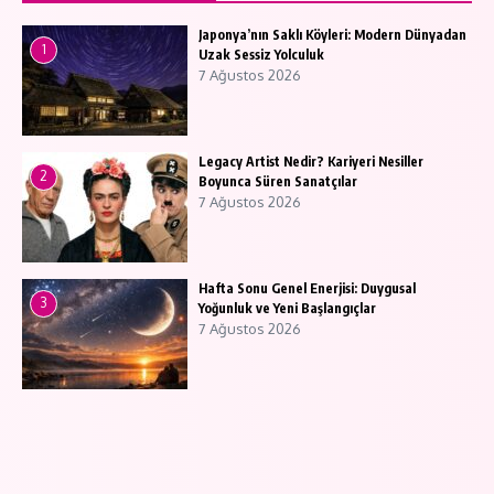
Japonya’nın Saklı Köyleri: Modern Dünyadan
1
Uzak Sessiz Yolculuk
7 Ağustos 2026
Legacy Artist Nedir? Kariyeri Nesiller
2
Boyunca Süren Sanatçılar
7 Ağustos 2026
Hafta Sonu Genel Enerjisi: Duygusal
3
Yoğunluk ve Yeni Başlangıçlar
7 Ağustos 2026