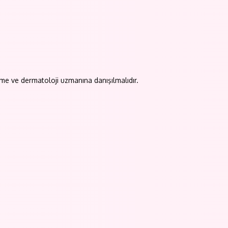
nme ve dermatoloji uzmanına danışılmalıdır.