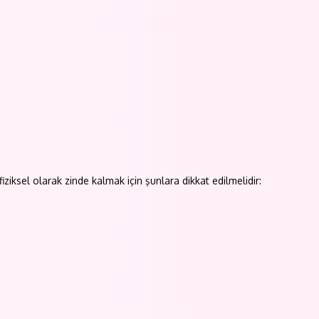
ziksel olarak zinde kalmak için şunlara dikkat edilmelidir: