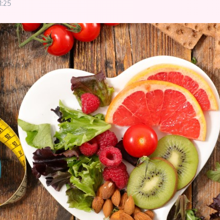
11:25