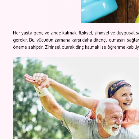
Her yaşta genç ve zinde kalmak, fiziksel, zihinsel ve duygusal s
gerekir. Bu, vücudun zamana karşı daha dirençli olmasını sağlar
öneme sahiptir. Zihinsel olarak dinç kalmak ise öğrenme kabil