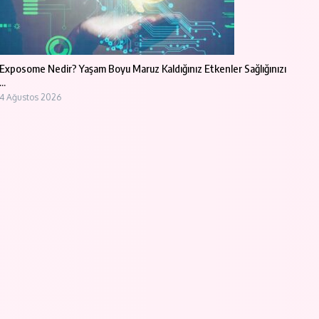
Exposome Nedir? Yaşam Boyu Maruz Kaldığınız Etkenler Sağlığınızı
...
4 Ağustos 2026