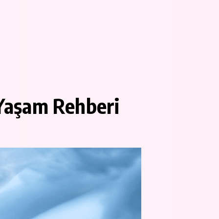
Yaşam Rehberi