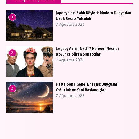
Japonya’nın Saklı Köyleri: Modern Dünyadan
1
Uzak Sessiz Yolculuk
7 Ağustos 2026
Legacy Artist Nedir? Kariyeri Nesiller
2
Boyunca Süren Sanatçılar
7 Ağustos 2026
Hafta Sonu Genel Enerjisi: Duygusal
3
Yoğunluk ve Yeni Başlangıçlar
7 Ağustos 2026